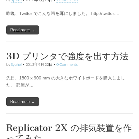
昨晩、Twitter でこんな噂を耳にしました。 http://twitter.…
Read more →
3D プリンタで強度を出す方法
by
Syuhei
•
2013年9月22日
•
0 Comments
先日、1800 x 900 mm の大きなホワイトボードを購入しまし
た。 部屋が…
Read more →
Replicator 2X の排気装置を作
ってみた。