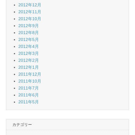
2012年12月
2012年11月
2012年10月
2012年9月
2012年8月
2012年5月
2012年4月
2012年3月
2012年2月
2012年1月
2011年12月
2011年10月
2011年7月
2011年6月
2011年5月
カテゴリー