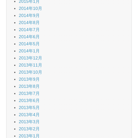
2015年1月
2014年10月
2014年9月
2014年8月
2014年7月
2014年6月
2014年5月
2014年1月
2013年12月
2013年11月
2013年10月
2013年9月
2013年8月
2013年7月
2013年6月
2013年5月
2013年4月
2013年3月
2013年2月
2013年1月