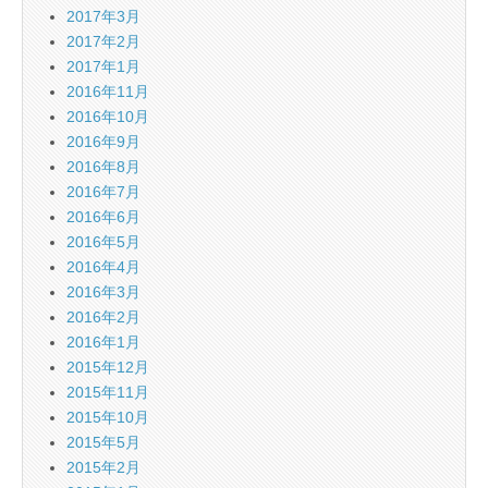
2017年3月
2017年2月
2017年1月
2016年11月
2016年10月
2016年9月
2016年8月
2016年7月
2016年6月
2016年5月
2016年4月
2016年3月
2016年2月
2016年1月
2015年12月
2015年11月
2015年10月
2015年5月
2015年2月