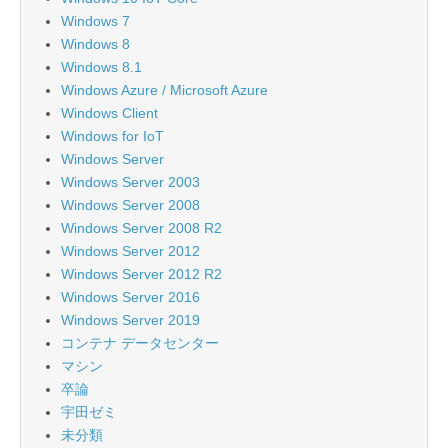
Windows 7
Windows 8
Windows 8.1
Windows Azure / Microsoft Azure
Windows Client
Windows for IoT
Windows Server
Windows Server 2003
Windows Server 2008
Windows Server 2008 R2
Windows Server 2012
Windows Server 2012 R2
Windows Server 2016
Windows Server 2019
コンテナ データセンター
マシン
卒論
宇田ゼミ
未分類