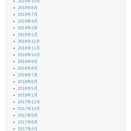
2019年10月
2019年8月
2019年7月
2019年4月
2019年3月
2019年1月
2018年12月
2018年11月
2018年10月
2018年9月
2018年8月
2018年7月
2018年6月
2018年5月
2018年1月
2017年12月
2017年10月
2017年9月
2017年8月
2017年4月