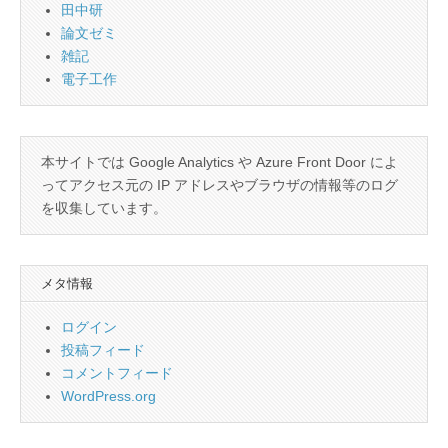
田中研
論文ゼミ
雑記
電子工作
本サイトでは Google Analytics や Azure Front Door によ
ってアクセス元の IP アドレスやブラウザの情報等のログ
を収集しています。
メタ情報
ログイン
投稿フィード
コメントフィード
WordPress.org