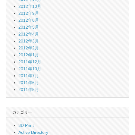
2012年10月
2012年9月
2012年8月
2012年5月
2012年4月
2012年3月
2012年2月
2012年1月
2011年12月
2011年10月
2011年7月
2011年6月
2011年5月
カテゴリー
3D Print
Active Directory