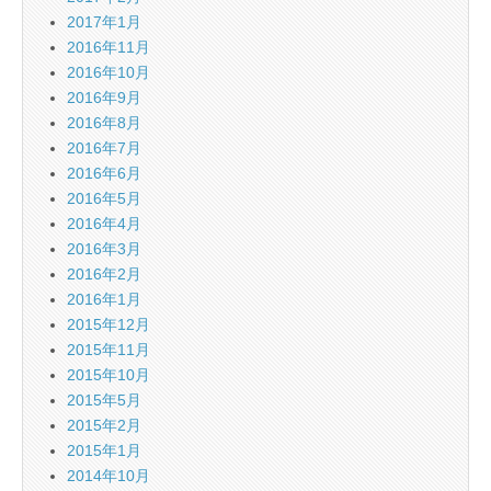
2017年1月
2016年11月
2016年10月
2016年9月
2016年8月
2016年7月
2016年6月
2016年5月
2016年4月
2016年3月
2016年2月
2016年1月
2015年12月
2015年11月
2015年10月
2015年5月
2015年2月
2015年1月
2014年10月