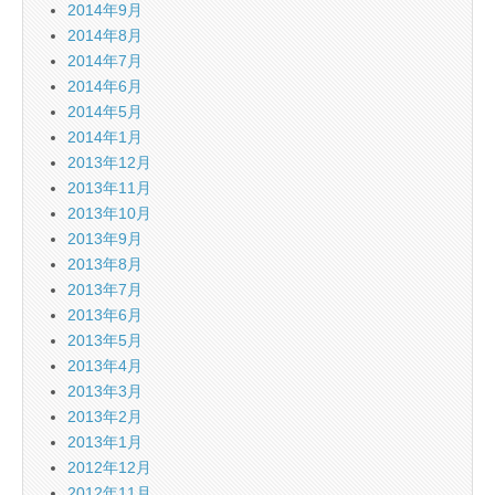
2014年9月
2014年8月
2014年7月
2014年6月
2014年5月
2014年1月
2013年12月
2013年11月
2013年10月
2013年9月
2013年8月
2013年7月
2013年6月
2013年5月
2013年4月
2013年3月
2013年2月
2013年1月
2012年12月
2012年11月