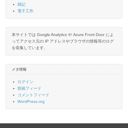
雑記
電子工作
本サイトでは Google Analytics や Azure Front Door によ
ってアクセス元の IP アドレスやブラウザの情報等のログ
を収集しています。
メタ情報
ログイン
投稿フィード
コメントフィード
WordPress.org