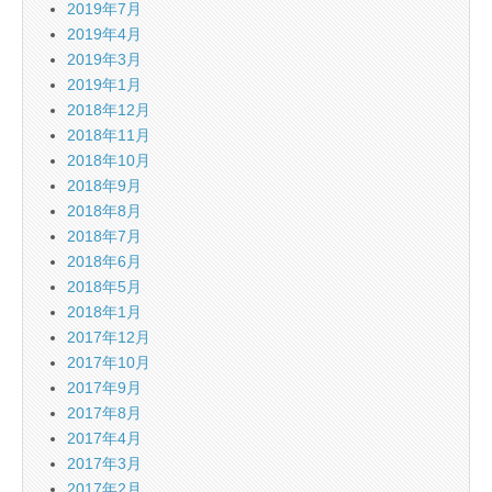
2019年7月
2019年4月
2019年3月
2019年1月
2018年12月
2018年11月
2018年10月
2018年9月
2018年8月
2018年7月
2018年6月
2018年5月
2018年1月
2017年12月
2017年10月
2017年9月
2017年8月
2017年4月
2017年3月
2017年2月