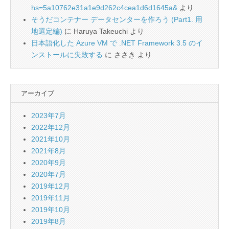
hs=5a10762e31a1e9d262c4cea1d6d1645a&
より
そうだコンテナー データセンターを作ろう (Part1. 用
地選定編)
に
Haruya Takeuchi
より
日本語化した Azure VM で .NET Framework 3.5 のイ
ンストールに失敗する
に
ささき
より
アーカイブ
2023年7月
2022年12月
2021年10月
2021年8月
2020年9月
2020年7月
2019年12月
2019年11月
2019年10月
2019年8月