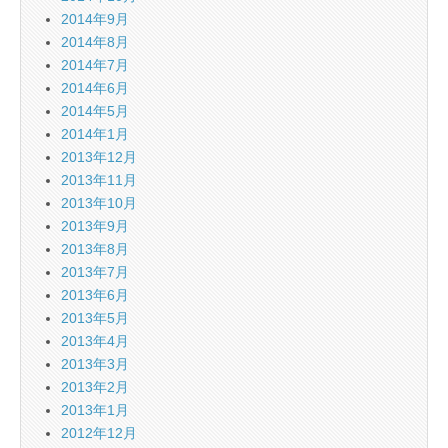
2014年9月
2014年8月
2014年7月
2014年6月
2014年5月
2014年1月
2013年12月
2013年11月
2013年10月
2013年9月
2013年8月
2013年7月
2013年6月
2013年5月
2013年4月
2013年3月
2013年2月
2013年1月
2012年12月