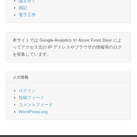
論文ゼミ
雑記
電子工作
本サイトでは Google Analytics や Azure Front Door によ
ってアクセス元の IP アドレスやブラウザの情報等のログ
を収集しています。
メタ情報
ログイン
投稿フィード
コメントフィード
WordPress.org