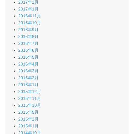
2017年2月
2017年1月
2016年11月
2016年10月
2016年9月
2016年8月
2016年7月
2016年6月
2016年5月
2016年4月
2016年3月
2016年2月
2016年1月
2015年12月
2015年11月
2015年10月
2015年5月
2015年2月
2015年1月
2014年10月