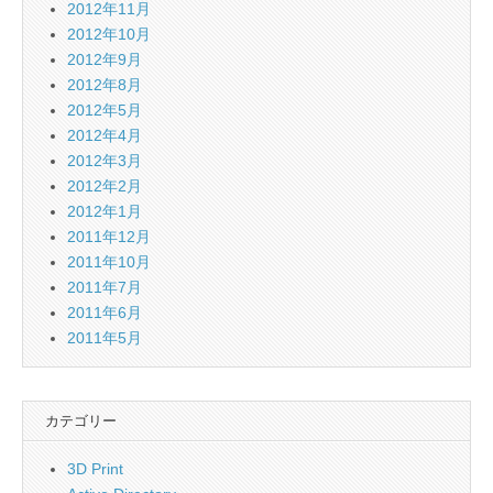
2012年11月
2012年10月
2012年9月
2012年8月
2012年5月
2012年4月
2012年3月
2012年2月
2012年1月
2011年12月
2011年10月
2011年7月
2011年6月
2011年5月
カテゴリー
3D Print