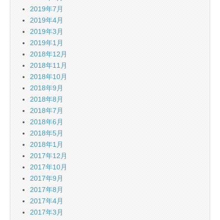
2019年7月
2019年4月
2019年3月
2019年1月
2018年12月
2018年11月
2018年10月
2018年9月
2018年8月
2018年7月
2018年6月
2018年5月
2018年1月
2017年12月
2017年10月
2017年9月
2017年8月
2017年4月
2017年3月