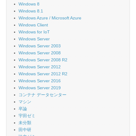
Windows 8
Windows 8.1
Windows Azure / Microsoft Azure
Windows Client
Windows for IoT
Windows Server
Windows Server 2003
Windows Server 2008
Windows Server 2008 R2
Windows Server 2012
Windows Server 2012 R2
Windows Server 2016
Windows Server 2019
コンテナ データセンター
マシン
卒論
宇田ゼミ
未分類
田中研