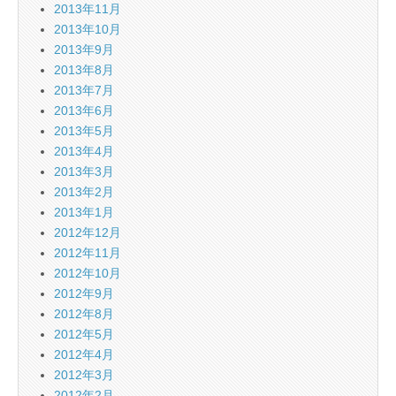
2013年11月
2013年10月
2013年9月
2013年8月
2013年7月
2013年6月
2013年5月
2013年4月
2013年3月
2013年2月
2013年1月
2012年12月
2012年11月
2012年10月
2012年9月
2012年8月
2012年5月
2012年4月
2012年3月
2012年2月