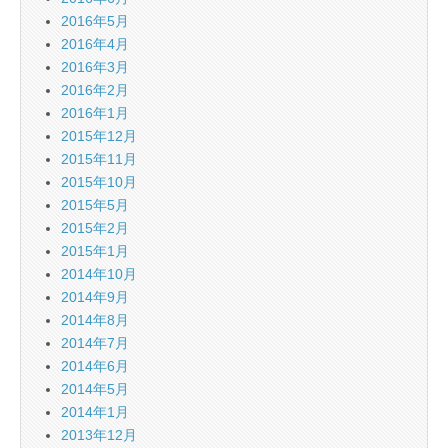
2016年5月
2016年4月
2016年3月
2016年2月
2016年1月
2015年12月
2015年11月
2015年10月
2015年5月
2015年2月
2015年1月
2014年10月
2014年9月
2014年8月
2014年7月
2014年6月
2014年5月
2014年1月
2013年12月