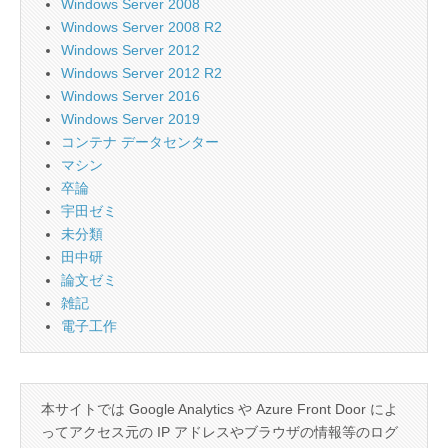
Windows Server 2008
Windows Server 2008 R2
Windows Server 2012
Windows Server 2012 R2
Windows Server 2016
Windows Server 2019
コンテナ データセンター
マシン
卒論
宇田ゼミ
未分類
田中研
論文ゼミ
雑記
電子工作
本サイトでは Google Analytics や Azure Front Door によ
ってアクセス元の IP アドレスやブラウザの情報等のログ