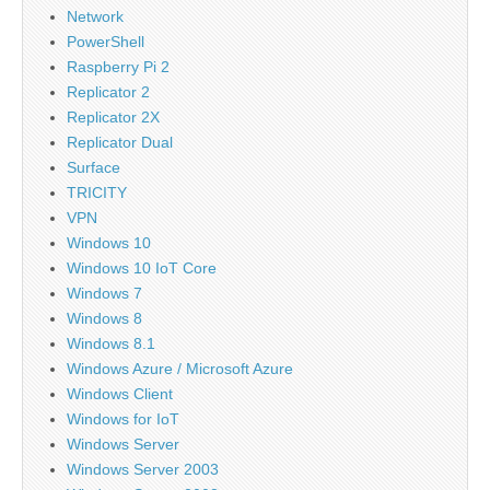
Network
PowerShell
Raspberry Pi 2
Replicator 2
Replicator 2X
Replicator Dual
Surface
TRICITY
VPN
Windows 10
Windows 10 IoT Core
Windows 7
Windows 8
Windows 8.1
Windows Azure / Microsoft Azure
Windows Client
Windows for IoT
Windows Server
Windows Server 2003