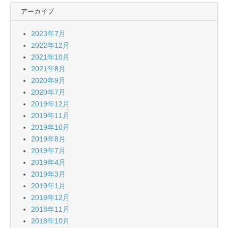
アーカイブ
2023年7月
2022年12月
2021年10月
2021年8月
2020年9月
2020年7月
2019年12月
2019年11月
2019年10月
2019年8月
2019年7月
2019年4月
2019年3月
2019年1月
2018年12月
2018年11月
2018年10月