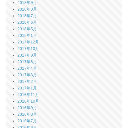
2018年9月
2018年8月
2018年7月
2018年6月
2018年5月
2018年1月
2017年12月
2017年10月
2017年9月
2017年8月
2017年4月
2017年3月
2017年2月
2017年1月
2016年11月
2016年10月
2016年9月
2016年8月
2016年7月
2016年6月