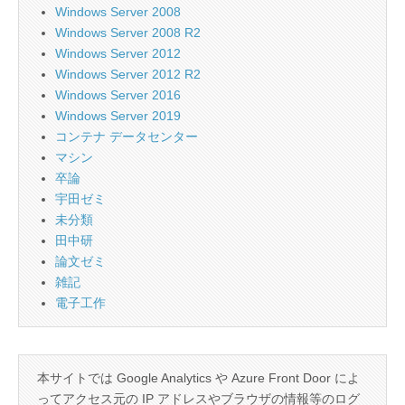
Windows Server 2008
Windows Server 2008 R2
Windows Server 2012
Windows Server 2012 R2
Windows Server 2016
Windows Server 2019
コンテナ データセンター
マシン
卒論
宇田ゼミ
未分類
田中研
論文ゼミ
雑記
電子工作
本サイトでは Google Analytics や Azure Front Door によ
ってアクセス元の IP アドレスやブラウザの情報等のログ