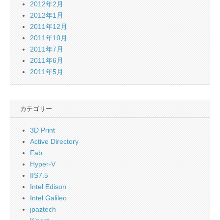
2012年2月
2012年1月
2011年12月
2011年10月
2011年7月
2011年6月
2011年5月
カテゴリー
3D Print
Active Directory
Fab
Hyper-V
IIS7.5
Intel Edison
Intel Galileo
jpaztech