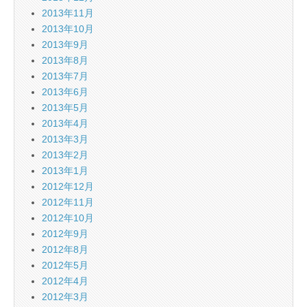
2013年11月
2013年10月
2013年9月
2013年8月
2013年7月
2013年6月
2013年5月
2013年4月
2013年3月
2013年2月
2013年1月
2012年12月
2012年11月
2012年10月
2012年9月
2012年8月
2012年5月
2012年4月
2012年3月