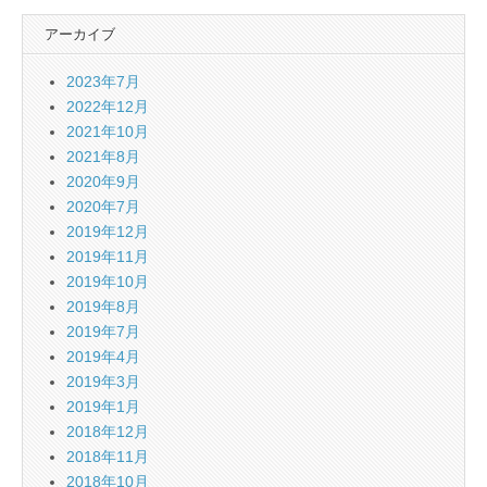
アーカイブ
2023年7月
2022年12月
2021年10月
2021年8月
2020年9月
2020年7月
2019年12月
2019年11月
2019年10月
2019年8月
2019年7月
2019年4月
2019年3月
2019年1月
2018年12月
2018年11月
2018年10月