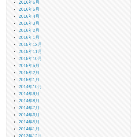
2016年6月
2016年5月
2016年4月
2016年3月
2016年2月
2016年1月
2015年12月
2015年11月
2015年10月
2015年5月
2015年2月
2015年1月
2014年10月
2014年9月
2014年8月
2014年7月
2014年6月
2014年5月
2014年1月
2013年12月