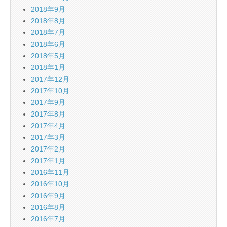
2018年9月
2018年8月
2018年7月
2018年6月
2018年5月
2018年1月
2017年12月
2017年10月
2017年9月
2017年8月
2017年4月
2017年3月
2017年2月
2017年1月
2016年11月
2016年10月
2016年9月
2016年8月
2016年7月