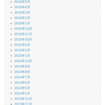
2016年5月
2016年4月
2016年3月
2016年2月
2016年1月
2015年12月
2015年11月
2015年10月
2015年5月
2015年2月
2015年1月
2014年10月
2014年9月
2014年8月
2014年7月
2014年6月
2014年5月
2014年1月
2013年12月
2013年11月