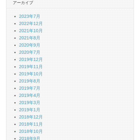
アーカイブ
2023年7月
2022年12月
2021年10月
2021年8月
2020年9月
2020年7月
2019年12月
2019年11月
2019年10月
2019年8月
2019年7月
2019年4月
2019年3月
2019年1月
2018年12月
2018年11月
2018年10月
2018年9月