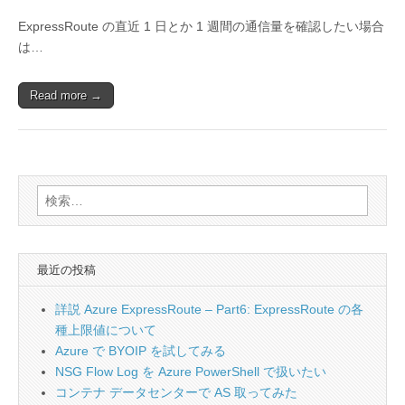
ExpressRoute の直近 1 日とか 1 週間の通信量を確認したい場合
は…
Read more →
検
索:
最近の投稿
詳説 Azure ExpressRoute – Part6: ExpressRoute の各
種上限値について
Azure で BYOIP を試してみる
NSG Flow Log を Azure PowerShell で扱いたい
コンテナ データセンターで AS 取ってみた