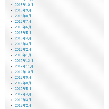
2013年10月
2013年9月
2013年8月
2013年7月
2013年6月
2013年5月
2013年4月
2013年3月
2013年2月
2013年1月
2012年12月
2012年11月
2012年10月
2012年9月
2012年8月
2012年5月
2012年4月
2012年3月
2012年2月