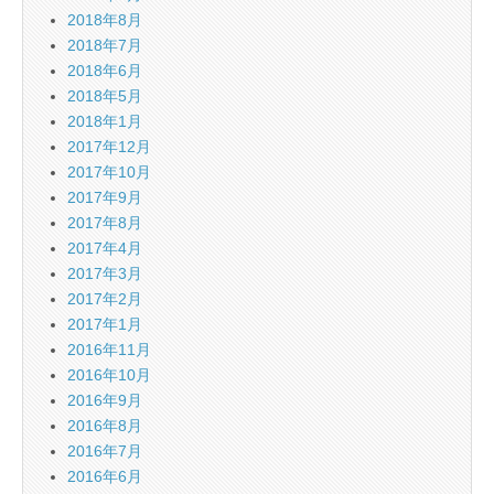
2018年8月
2018年7月
2018年6月
2018年5月
2018年1月
2017年12月
2017年10月
2017年9月
2017年8月
2017年4月
2017年3月
2017年2月
2017年1月
2016年11月
2016年10月
2016年9月
2016年8月
2016年7月
2016年6月