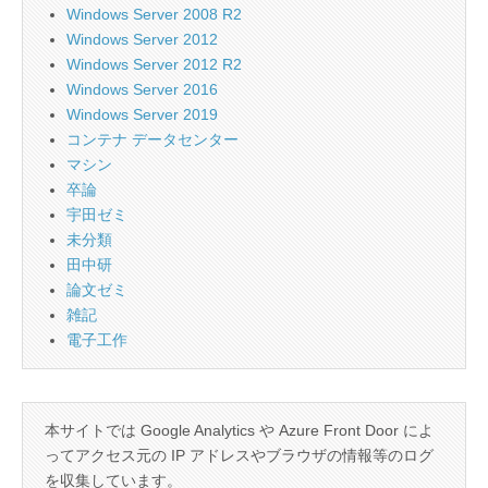
Windows Server 2008 R2
Windows Server 2012
Windows Server 2012 R2
Windows Server 2016
Windows Server 2019
コンテナ データセンター
マシン
卒論
宇田ゼミ
未分類
田中研
論文ゼミ
雑記
電子工作
本サイトでは Google Analytics や Azure Front Door によ
ってアクセス元の IP アドレスやブラウザの情報等のログ
を収集しています。