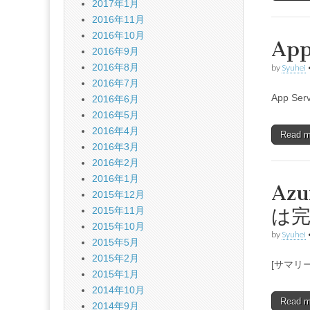
2017年1月
2016年11月
2016年10月
Ap
2016年9月
2016年8月
by
Syuhei
2016年7月
App S
2016年6月
2016年5月
2016年4月
Read 
2016年3月
2016年2月
2016年1月
Azu
2015年12月
は
2015年11月
2015年10月
by
Syuhei
2015年5月
2015年2月
[サマリー] 
2015年1月
2014年10月
Read 
2014年9月