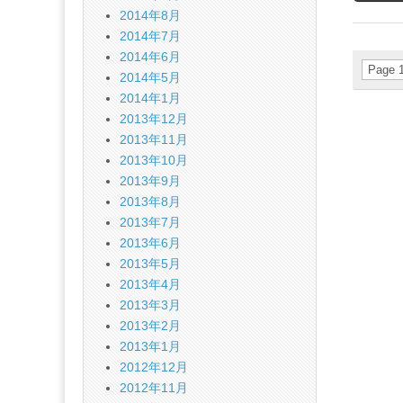
2014年8月
2014年7月
2014年6月
Page 1
2014年5月
2014年1月
2013年12月
2013年11月
2013年10月
2013年9月
2013年8月
2013年7月
2013年6月
2013年5月
2013年4月
2013年3月
2013年2月
2013年1月
2012年12月
2012年11月