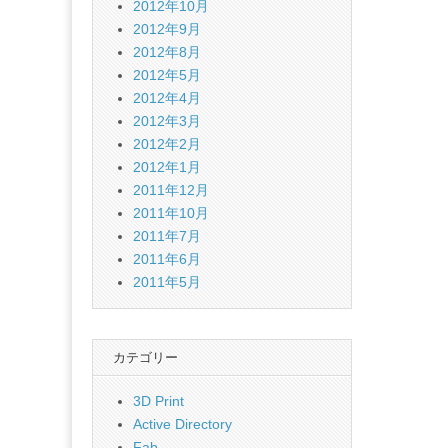
2012年10月
2012年9月
2012年8月
2012年5月
2012年4月
2012年3月
2012年2月
2012年1月
2011年12月
2011年10月
2011年7月
2011年6月
2011年5月
カテゴリー
3D Print
Active Directory
Fab