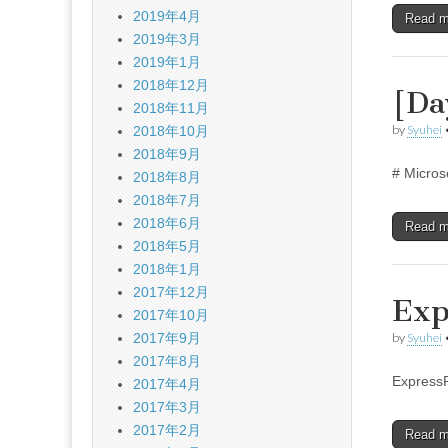
2019年4月
Read 
2019年3月
2019年1月
2018年12月
[D
2018年11月
by
Syuhei
2018年10月
2018年9月
# Micros
2018年8月
2018年7月
2018年6月
Read 
2018年5月
2018年1月
2017年12月
Ex
2017年10月
2017年9月
by
Syuhei
2017年8月
Expr
2017年4月
2017年3月
2017年2月
Read 