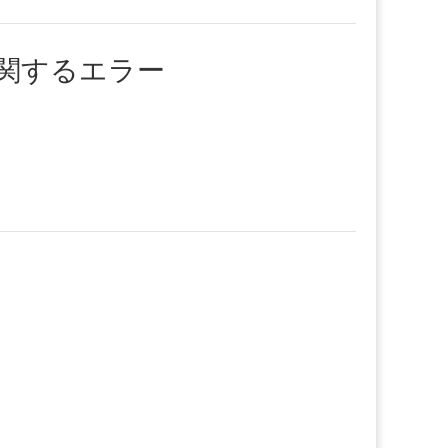
ceに関するエラー