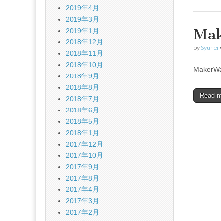
2019年4月
2019年3月
Ma
2019年1月
2018年12月
by
Syuhei
2018年11月
2018年10月
Maker
2018年9月
2018年8月
Read 
2018年7月
2018年6月
2018年5月
2018年1月
2017年12月
2017年10月
2017年9月
2017年8月
2017年4月
2017年3月
2017年2月