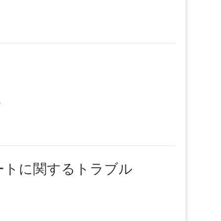
…
ップデートに関するトラブル