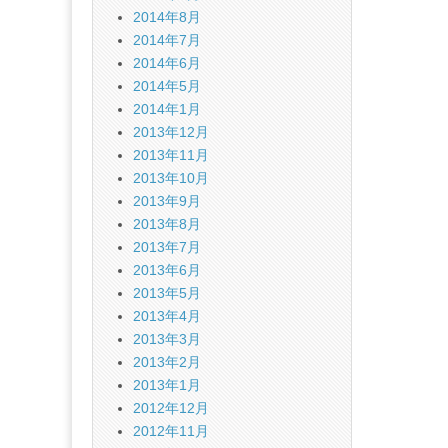
2014年8月
2014年7月
2014年6月
2014年5月
2014年1月
2013年12月
2013年11月
2013年10月
2013年9月
2013年8月
2013年7月
2013年6月
2013年5月
2013年4月
2013年3月
2013年2月
2013年1月
2012年12月
2012年11月