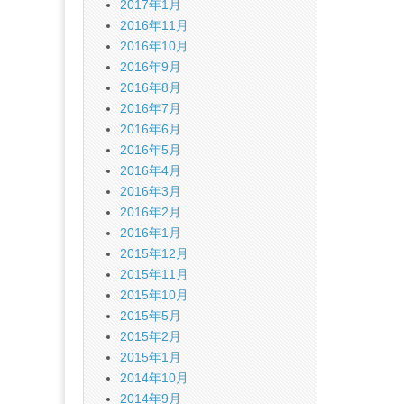
2017年1月
2016年11月
2016年10月
2016年9月
2016年8月
2016年7月
2016年6月
2016年5月
2016年4月
2016年3月
2016年2月
2016年1月
2015年12月
2015年11月
2015年10月
2015年5月
2015年2月
2015年1月
2014年10月
2014年9月