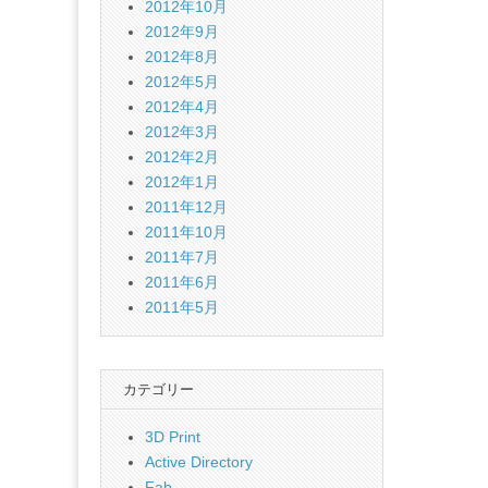
2012年10月
2012年9月
2012年8月
2012年5月
2012年4月
2012年3月
2012年2月
2012年1月
2011年12月
2011年10月
2011年7月
2011年6月
2011年5月
カテゴリー
3D Print
Active Directory
Fab