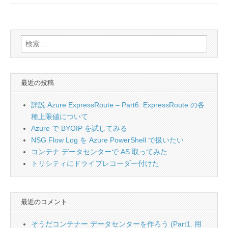
検
索:
最近の投稿
詳説 Azure ExpressRoute – Part6: ExpressRoute の各
種上限値について
Azure で BYOIP を試してみる
NSG Flow Log を Azure PowerShell で扱いたい
コンテナ データセンターで AS 取ってみた
トリシティにドライブレコーダー付けた
最近のコメント
そうだコンテナー データセンターを作ろう (Part1. 用