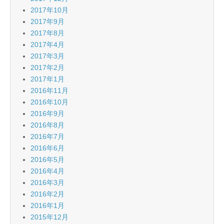
2017年10月
2017年9月
2017年8月
2017年4月
2017年3月
2017年2月
2017年1月
2016年11月
2016年10月
2016年9月
2016年8月
2016年7月
2016年6月
2016年5月
2016年4月
2016年3月
2016年2月
2016年1月
2015年12月