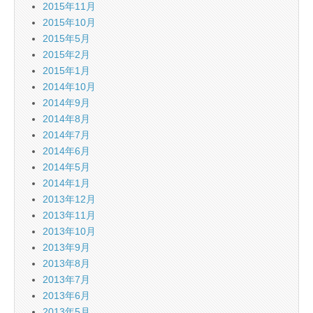
2015年11月
2015年10月
2015年5月
2015年2月
2015年1月
2014年10月
2014年9月
2014年8月
2014年7月
2014年6月
2014年5月
2014年1月
2013年12月
2013年11月
2013年10月
2013年9月
2013年8月
2013年7月
2013年6月
2013年5月