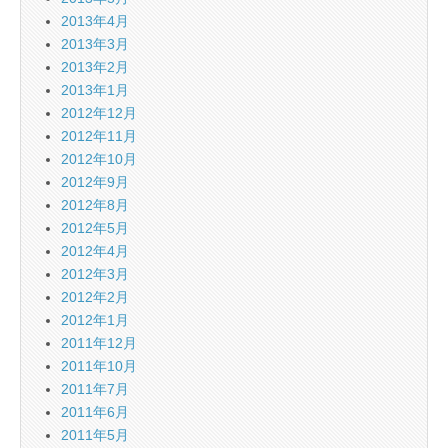
2013年4月
2013年3月
2013年2月
2013年1月
2012年12月
2012年11月
2012年10月
2012年9月
2012年8月
2012年5月
2012年4月
2012年3月
2012年2月
2012年1月
2011年12月
2011年10月
2011年7月
2011年6月
2011年5月