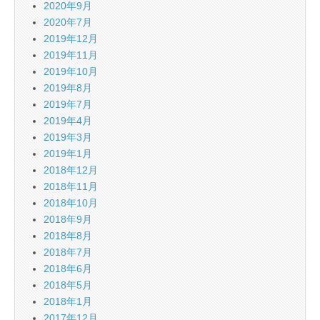
2020年9月
2020年7月
2019年12月
2019年11月
2019年10月
2019年8月
2019年7月
2019年4月
2019年3月
2019年1月
2018年12月
2018年11月
2018年10月
2018年9月
2018年8月
2018年7月
2018年6月
2018年5月
2018年1月
2017年12月