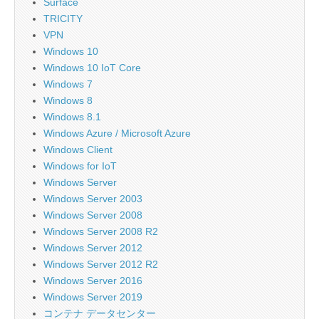
Surface
TRICITY
VPN
Windows 10
Windows 10 IoT Core
Windows 7
Windows 8
Windows 8.1
Windows Azure / Microsoft Azure
Windows Client
Windows for IoT
Windows Server
Windows Server 2003
Windows Server 2008
Windows Server 2008 R2
Windows Server 2012
Windows Server 2012 R2
Windows Server 2016
Windows Server 2019
コンテナ データセンター