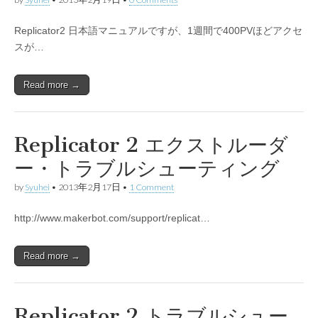
Replicator2 日本語マニュアルですが、1週間で400PVほどアクセ
スが…
Read more →
Replicator 2 エクストルーダ
ー・トラブルシューティング
by
Syuhei
•
2013年2月17日
•
1 Comment
http://www.makerbot.com/support/replicat…
Read more →
Replicator 2 トラブルシュー