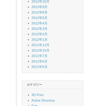
2012年10月
2012年9月
2012年8月
2012年5月
2012年4月
2012年3月
2012年2月
2012年1月
2011年12月
2011年10月
2011年7月
2011年6月
2011年5月
カテゴリー
3D Print
Active Directory
Fab