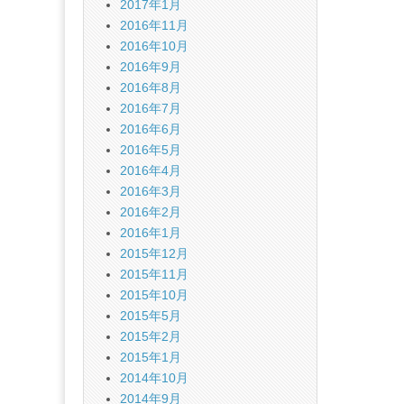
2017年1月
2016年11月
2016年10月
2016年9月
2016年8月
2016年7月
2016年6月
2016年5月
2016年4月
2016年3月
2016年2月
2016年1月
2015年12月
2015年11月
2015年10月
2015年5月
2015年2月
2015年1月
2014年10月
2014年9月