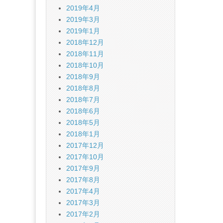
2019年4月
2019年3月
2019年1月
2018年12月
2018年11月
2018年10月
2018年9月
2018年8月
2018年7月
2018年6月
2018年5月
2018年1月
2017年12月
2017年10月
2017年9月
2017年8月
2017年4月
2017年3月
2017年2月