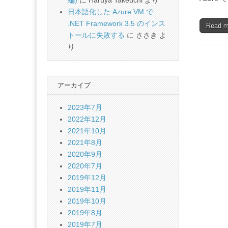
編)
に
Haruya Takeuchi
より
日本語化した Azure VM で
.NET Framework 3.5 のインス
Read 
トールに失敗する
に
ささき
よ
り
アーカイブ
2023年7月
2022年12月
2021年10月
2021年8月
2020年9月
2020年7月
2019年12月
2019年11月
2019年10月
2019年8月
2019年7月