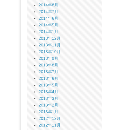
2014年8月
2014年7月
2014年6月
2014年5月
2014年1月
2013年12月
2013年11月
2013年10月
2013年9月
2013年8月
2013年7月
2013年6月
2013年5月
2013年4月
2013年3月
2013年2月
2013年1月
2012年12月
2012年11月