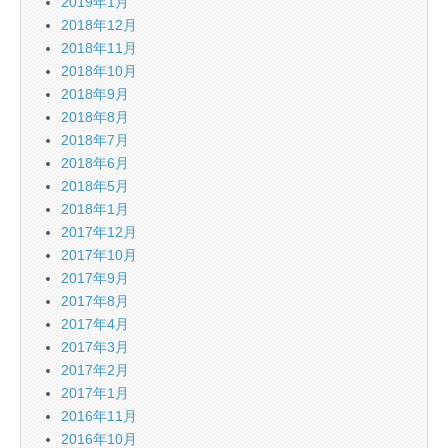
2019年1月
2018年12月
2018年11月
2018年10月
2018年9月
2018年8月
2018年7月
2018年6月
2018年5月
2018年1月
2017年12月
2017年10月
2017年9月
2017年8月
2017年4月
2017年3月
2017年2月
2017年1月
2016年11月
2016年10月