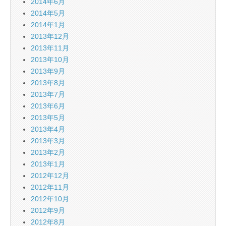
2014年6月
2014年5月
2014年1月
2013年12月
2013年11月
2013年10月
2013年9月
2013年8月
2013年7月
2013年6月
2013年5月
2013年4月
2013年3月
2013年2月
2013年1月
2012年12月
2012年11月
2012年10月
2012年9月
2012年8月