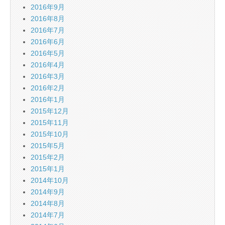
2016年9月
2016年8月
2016年7月
2016年6月
2016年5月
2016年4月
2016年3月
2016年2月
2016年1月
2015年12月
2015年11月
2015年10月
2015年5月
2015年2月
2015年1月
2014年10月
2014年9月
2014年8月
2014年7月