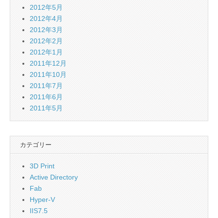
2012年5月
2012年4月
2012年3月
2012年2月
2012年1月
2011年12月
2011年10月
2011年7月
2011年6月
2011年5月
カテゴリー
3D Print
Active Directory
Fab
Hyper-V
IIS7.5