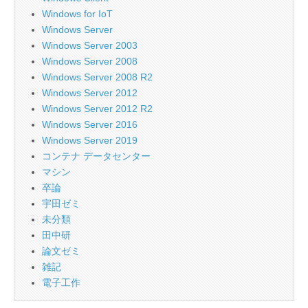
Windows for IoT
Windows Server
Windows Server 2003
Windows Server 2008
Windows Server 2008 R2
Windows Server 2012
Windows Server 2012 R2
Windows Server 2016
Windows Server 2019
コンテナ データセンター
マシン
卒論
宇田ゼミ
未分類
田中研
論文ゼミ
雑記
電子工作