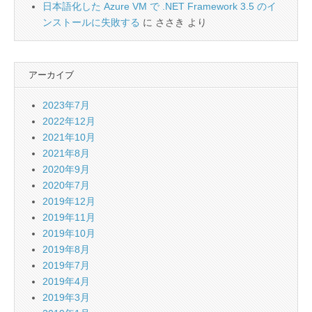
日本語化した Azure VM で .NET Framework 3.5 のイ
ンストールに失敗する
に
ささき
より
アーカイブ
2023年7月
2022年12月
2021年10月
2021年8月
2020年9月
2020年7月
2019年12月
2019年11月
2019年10月
2019年8月
2019年7月
2019年4月
2019年3月