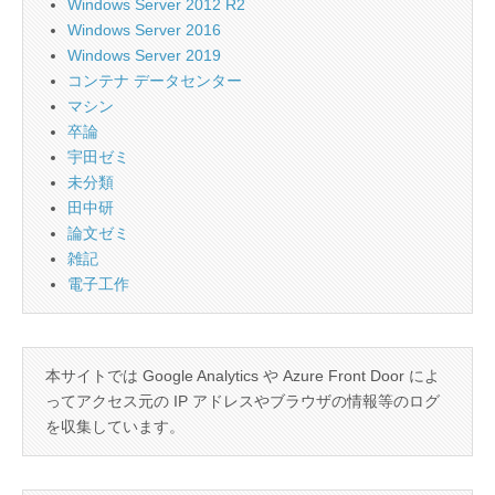
Windows Server 2012 R2
Windows Server 2016
Windows Server 2019
コンテナ データセンター
マシン
卒論
宇田ゼミ
未分類
田中研
論文ゼミ
雑記
電子工作
本サイトでは Google Analytics や Azure Front Door によ
ってアクセス元の IP アドレスやブラウザの情報等のログ
を収集しています。