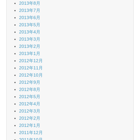
2013年8月
2013年7月
2013年6月
2013年5月
2013年4月
2013年3月
2013年2月
2013年1月
2012年12月
2012年11月
2012年10月
2012年9月
2012年8月
2012年5月
2012年4月
2012年3月
2012年2月
2012年1月
2011年12月
2011年10月