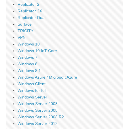
Replicator 2
Replicator 2X
Replicator Dual
Surface
TRICITY
VPN
Windows 10
Windows 10 IoT Core
Windows 7
Windows 8
Windows 8.1
Windows Azure / Microsoft Azure
Windows Client
Windows for IoT
Windows Server
Windows Server 2003
Windows Server 2008
Windows Server 2008 R2
Windows Server 2012