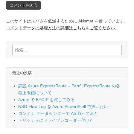
このサイトはスパムを低減するために Akismet を使っています。
コメントデータの処理方法の詳細はこちらをご覧ください
。
検
索:
最近の投稿
詳説 Azure ExpressRoute – Part6: ExpressRoute の各
種上限値について
Azure で BYOIP を試してみる
NSG Flow Log を Azure PowerShell で扱いたい
コンテナ データセンターで AS 取ってみた
トリシティにドライブレコーダー付けた