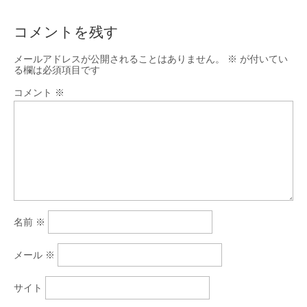
コメントを残す
メールアドレスが公開されることはありません。
※
が付いてい
る欄は必須項目です
コメント
※
名前
※
メール
※
サイト