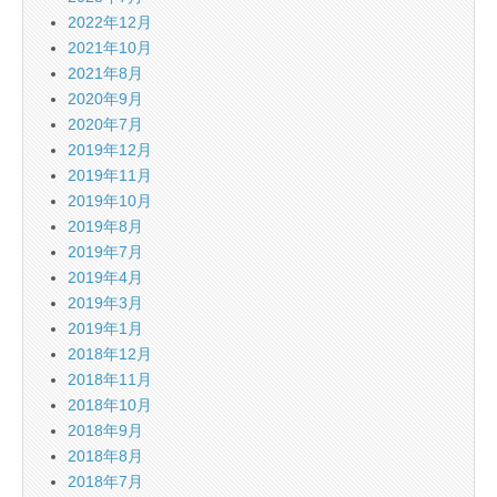
2022年12月
2021年10月
2021年8月
2020年9月
2020年7月
2019年12月
2019年11月
2019年10月
2019年8月
2019年7月
2019年4月
2019年3月
2019年1月
2018年12月
2018年11月
2018年10月
2018年9月
2018年8月
2018年7月