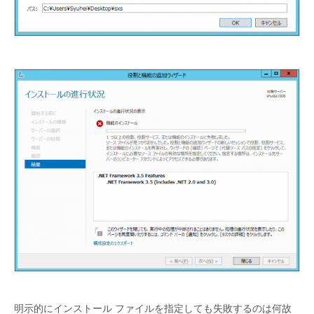
明示的にインストール ファイルを指定しても失敗するのは何故