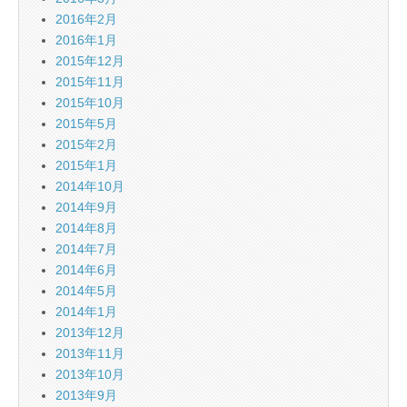
2016年2月
2016年1月
2015年12月
2015年11月
2015年10月
2015年5月
2015年2月
2015年1月
2014年10月
2014年9月
2014年8月
2014年7月
2014年6月
2014年5月
2014年1月
2013年12月
2013年11月
2013年10月
2013年9月