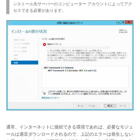
ンストール先サーバーのコンピューター アカウントによってアク
セスできる必要があります。
通常、インターネットに接続できる環境であれば、必要なモジュ
ールは適宜ダウンロードされるので、上記のエラーは発生しない