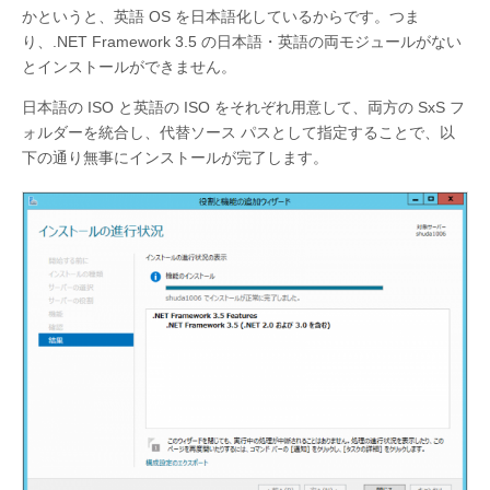
かというと、英語 OS を日本語化しているからです。つま
り、.NET Framework 3.5 の日本語・英語の両モジュールがない
とインストールができません。
日本語の ISO と英語の ISO をそれぞれ用意して、両方の SxS フ
ォルダーを統合し、代替ソース パスとして指定することで、以
下の通り無事にインストールが完了します。