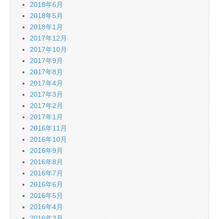
2018年6月
2018年5月
2018年1月
2017年12月
2017年10月
2017年9月
2017年8月
2017年4月
2017年3月
2017年2月
2017年1月
2016年11月
2016年10月
2016年9月
2016年8月
2016年7月
2016年6月
2016年5月
2016年4月
2016年3月