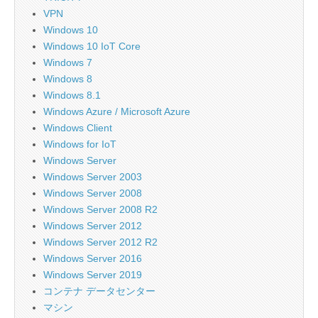
VPN
Windows 10
Windows 10 IoT Core
Windows 7
Windows 8
Windows 8.1
Windows Azure / Microsoft Azure
Windows Client
Windows for IoT
Windows Server
Windows Server 2003
Windows Server 2008
Windows Server 2008 R2
Windows Server 2012
Windows Server 2012 R2
Windows Server 2016
Windows Server 2019
コンテナ データセンター
マシン