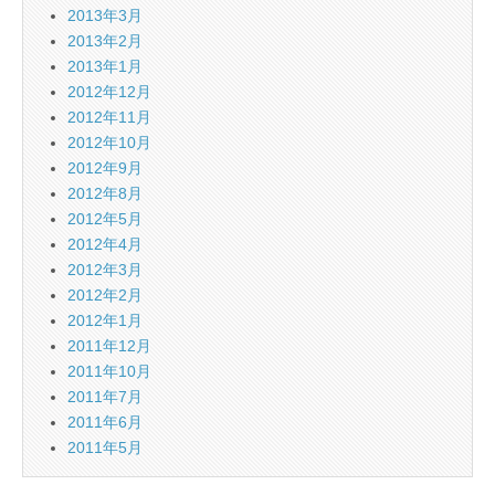
2013年3月
2013年2月
2013年1月
2012年12月
2012年11月
2012年10月
2012年9月
2012年8月
2012年5月
2012年4月
2012年3月
2012年2月
2012年1月
2011年12月
2011年10月
2011年7月
2011年6月
2011年5月