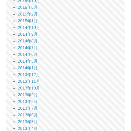
2015年10月
2015年5月
2015年2月
2015年1月
2014年10月
2014年9月
2014年8月
2014年7月
2014年6月
2014年5月
2014年1月
2013年12月
2013年11月
2013年10月
2013年9月
2013年8月
2013年7月
2013年6月
2013年5月
2013年4月