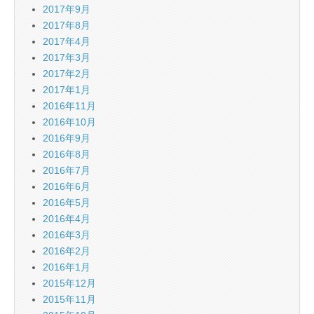
2017年9月
2017年8月
2017年4月
2017年3月
2017年2月
2017年1月
2016年11月
2016年10月
2016年9月
2016年8月
2016年7月
2016年6月
2016年5月
2016年4月
2016年3月
2016年2月
2016年1月
2015年12月
2015年11月