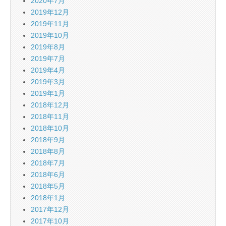
2020年7月
2019年12月
2019年11月
2019年10月
2019年8月
2019年7月
2019年4月
2019年3月
2019年1月
2018年12月
2018年11月
2018年10月
2018年9月
2018年8月
2018年7月
2018年6月
2018年5月
2018年1月
2017年12月
2017年10月