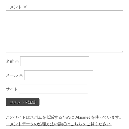
コメント
※
名前
※
メール
※
サイト
このサイトはスパムを低減するために Akismet を使っています。
コメントデータの処理方法の詳細はこちらをご覧ください
。