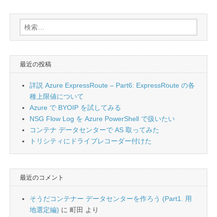
検
索:
最近の投稿
詳説 Azure ExpressRoute – Part6: ExpressRoute の各
種上限値について
Azure で BYOIP を試してみる
NSG Flow Log を Azure PowerShell で扱いたい
コンテナ データセンターで AS 取ってみた
トリシティにドライブレコーダー付けた
最近のコメント
そうだコンテナー データセンターを作ろう (Part1. 用
地選定編)
に
町田
より