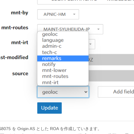
8075 を Origin AS とした ROA を作成していきます。