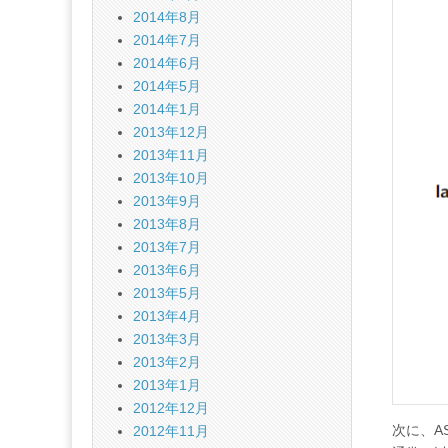
2014年8月
2014年7月
2014年6月
2014年5月
2014年1月
2013年12月
2013年11月
2013年10月
2013年9月
2013年8月
2013年7月
2013年6月
2013年5月
2013年4月
2013年3月
2013年2月
2013年1月
2012年12月
次に、AS
2012年11月