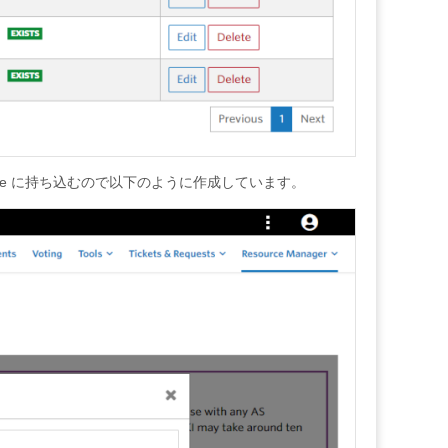
を Azure に持ち込むので以下のように作成しています。