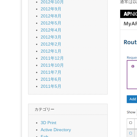
通常は以下
2012年10月
2012年9月
2012年8月
2012年5月
2012年4月
2012年3月
2012年2月
2012年1月
2011年12月
2011年10月
2011年7月
2011年6月
2011年5月
カテゴリー
3D Print
Active Directory
Fab