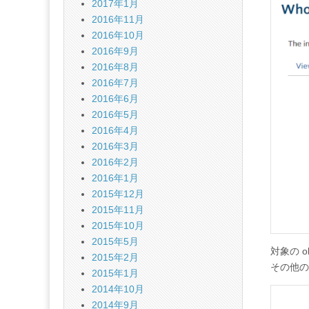
2017年1月
2016年11月
2016年10月
2016年9月
2016年8月
2016年7月
2016年6月
2016年5月
2016年4月
2016年3月
2016年2月
2016年1月
2015年12月
2015年11月
2015年10月
2015年5月
対象の o
2015年2月
その他の
2015年1月
2014年10月
2014年9月